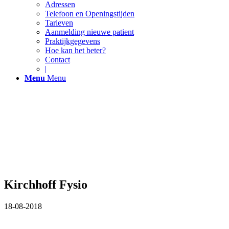
Adressen
Telefoon en Openingstijden
Tarieven
Aanmelding nieuwe patient
Praktijkgegevens
Hoe kan het beter?
Contact
|
Menu
Menu
Kirchhoff Fysio
18-08-2018