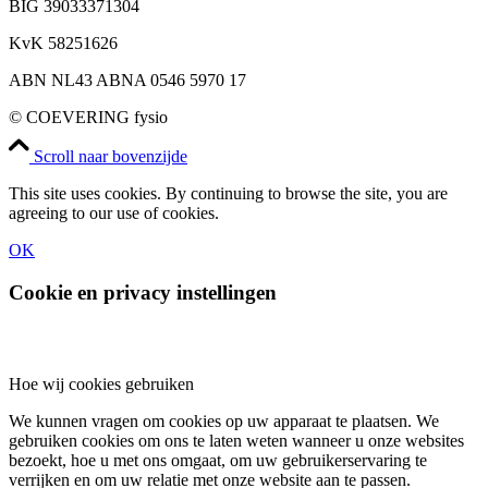
BIG 39033371304
KvK 58251626
ABN NL43 ABNA 0546 5970 17
© COEVERING fysio
Scroll naar bovenzijde
This site uses cookies. By continuing to browse the site, you are
agreeing to our use of cookies.
OK
Cookie en privacy instellingen
Hoe wij cookies gebruiken
We kunnen vragen om cookies op uw apparaat te plaatsen. We
gebruiken cookies om ons te laten weten wanneer u onze websites
bezoekt, hoe u met ons omgaat, om uw gebruikerservaring te
verrijken en om uw relatie met onze website aan te passen.