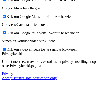
Klik om Google Webfonts in- of uit te schakelen.
Google Maps Instellingen:
Klik om Google Maps in- of uit te schakelen.
Google reCaptcha instellingen:
Klik om Google reCaptcha in- of uit te schakelen.
Vimeo en Youtube video's insluiten:
Klik om video embeds toe te staan/te blokkeren.
Privacybeleid
U kunt meer lezen over onze cookies en privacy-instellingen op
onze Privacybeleid-pagina.
Privacy
Accept settings
Hide notification only