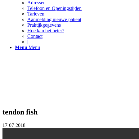
Adressen
Telefoon en Openingstijden
Tarieven
Aanmelding nieuwe patient
Praktijkgegevens
Hoe kan het beter?
Contact
|
Menu
Menu
tendon fish
17-07-2018