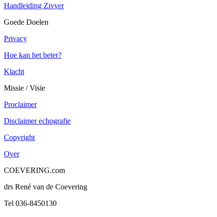
Handleiding Zivver
Goede Doelen
Privacy
Hoe kan het beter?
Klacht
Missie / Visie
Proclaimer
Disclaimer echografie
Copyright
Over
COEVERING.com
drs René van de Coevering
Tel 036-8450130